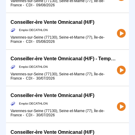
Varennes-sur-Seine (77130), Seine-et-Marne (77), Île-de-
France
-
CDI
-
09/08/2026
Conseiller-ère Vente Omnicanal (H/F)
Emploi DECATHLON
Varennes-sur-Seine (77130), Seine-et-Marne (77), Île-de-
France
-
CDI
-
05/08/2026
Conseiller-ère Vente Omnicanal (H/F) - Temps partiel
Emploi DECATHLON
Varennes-sur-Seine (77130), Seine-et-Marne (77), Île-de-
France
-
CDI
-
30/07/2026
Conseiller-ère Vente Omnicanal (H/F)
Emploi DECATHLON
Varennes-sur-Seine (77130), Seine-et-Marne (77), Île-de-
France
-
CDI
-
30/07/2026
Conseiller-ère Vente Omnicanal (H/F)