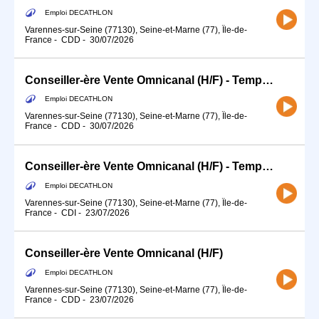
Emploi DECATHLON
Varennes-sur-Seine (77130), Seine-et-Marne (77), Île-de-
France
-
CDD
-
30/07/2026
Conseiller-ère Vente Omnicanal (H/F) - Temps partiel
Emploi DECATHLON
Varennes-sur-Seine (77130), Seine-et-Marne (77), Île-de-
France
-
CDD
-
30/07/2026
Conseiller-ère Vente Omnicanal (H/F) - Temps partiel
Emploi DECATHLON
Varennes-sur-Seine (77130), Seine-et-Marne (77), Île-de-
France
-
CDI
-
23/07/2026
Conseiller-ère Vente Omnicanal (H/F)
Emploi DECATHLON
Varennes-sur-Seine (77130), Seine-et-Marne (77), Île-de-
France
-
CDD
-
23/07/2026