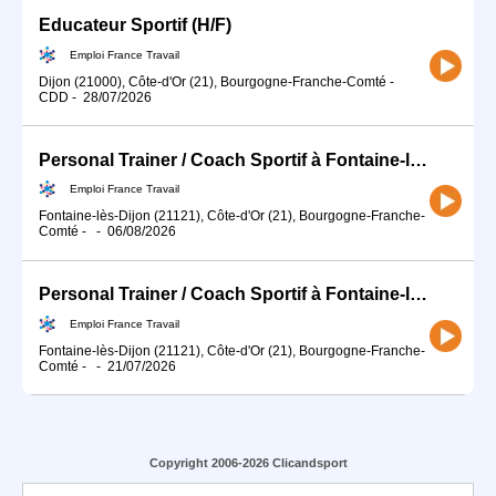
Educateur Sportif (H/F)
Emploi France Travail
Dijon (21000), Côte-d'Or (21), Bourgogne-Franche-Comté
-
CDD
-
28/07/2026
Personal Trainer / Coach Sportif à Fontaine-lès-Dijon (21) (H/F)
Emploi France Travail
Fontaine-lès-Dijon (21121), Côte-d'Or (21), Bourgogne-Franche-
Comté
-
-
06/08/2026
Personal Trainer / Coach Sportif à Fontaine-lès-Dijon (21) (H/F)
Emploi France Travail
Fontaine-lès-Dijon (21121), Côte-d'Or (21), Bourgogne-Franche-
Comté
-
-
21/07/2026
Copyright 2006-2026 Clicandsport