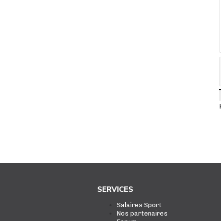
SERVICES
Salaires Sport
Nos partenaires