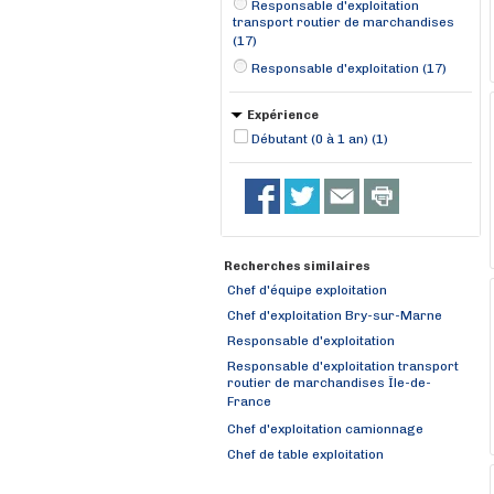
Responsable d'exploitation
transport routier de marchandises
(17)
Responsable d'exploitation (17)
Expérience
Débutant (0 à 1 an) (1)
Recherches similaires
Chef d'équipe exploitation
Chef d'exploitation Bry-sur-Marne
Responsable d'exploitation
Responsable d'exploitation transport
routier de marchandises Île-de-
France
Chef d'exploitation camionnage
Chef de table exploitation