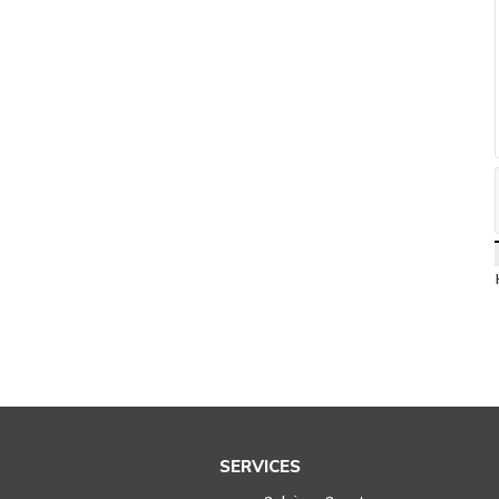
SERVICES