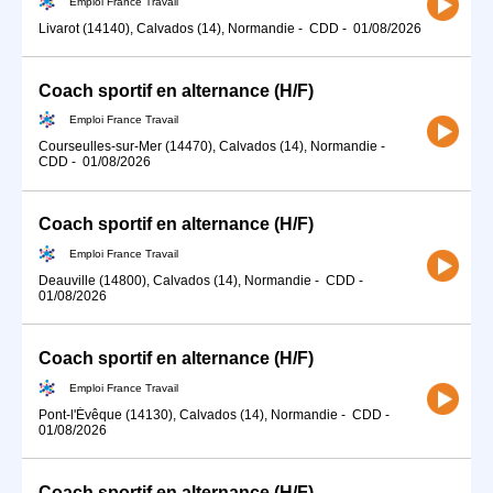
Emploi France Travail
Livarot (14140), Calvados (14), Normandie
-
CDD
-
01/08/2026
Coach sportif en alternance (H/F)
Emploi France Travail
Courseulles-sur-Mer (14470), Calvados (14), Normandie
-
CDD
-
01/08/2026
Coach sportif en alternance (H/F)
Emploi France Travail
Deauville (14800), Calvados (14), Normandie
-
CDD
-
01/08/2026
Coach sportif en alternance (H/F)
Emploi France Travail
Pont-l'Évêque (14130), Calvados (14), Normandie
-
CDD
-
01/08/2026
Coach sportif en alternance (H/F)