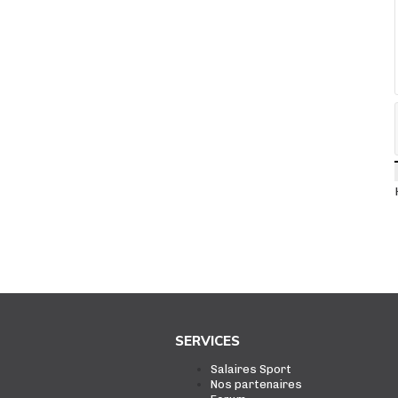
SERVICES
Salaires Sport
Nos partenaires