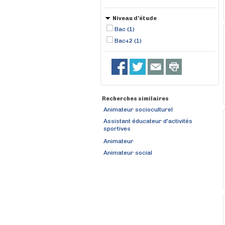
Niveau d'étude
Bac (1)
Bac+2 (1)
Recherches similaires
Animateur socioculturel
Assistant éducateur d'activités
sportives
Animateur
Animateur social