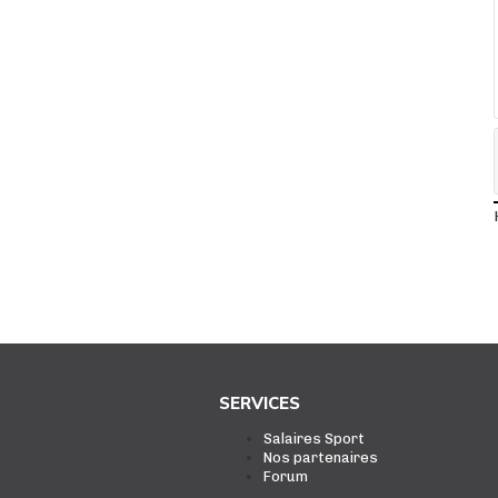
SERVICES
Salaires Sport
Nos partenaires
Forum