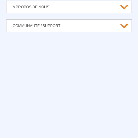
A PROPOS DE NOUS
COMMUNAUTE / SUPPORT