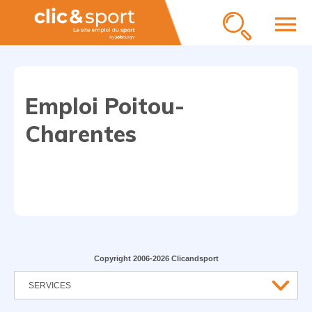
menu
Emploi Poitou-
Charentes
Copyright 2006-2026 Clicandsport
SERVICES