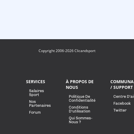
Copyright 2006-2026 Clicandsport
SERVICES
À PROPOS DE
COMMUNA
NOUS
/ SUPPORT
Salaires
Sport
Politique De
Centre D'a
Confidentialité
Nos
Facebook
Partenaires
Conditions
Twitter
D'utilisation
Forum
Qui Sommes-
Nous ?