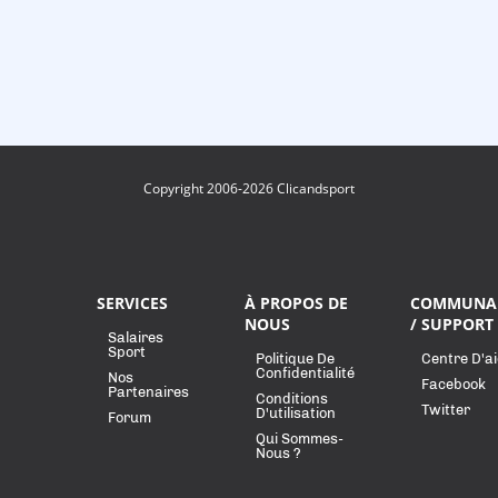
Copyright 2006-2026 Clicandsport
SERVICES
À PROPOS DE
COMMUNA
NOUS
/ SUPPORT
Salaires
Sport
Politique De
Centre D'a
Confidentialité
Nos
Facebook
Partenaires
Conditions
Twitter
D'utilisation
Forum
Qui Sommes-
Nous ?