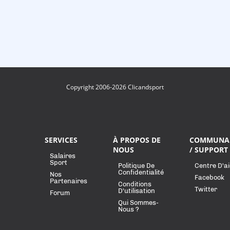
Copyright 2006-2026 Clicandsport
SERVICES
À PROPOS DE
COMMUNA
NOUS
/ SUPPORT
Salaires
Sport
Politique De
Centre D'a
Confidentialité
Nos
Facebook
Partenaires
Conditions
Twitter
D'utilisation
Forum
Qui Sommes-
Nous ?