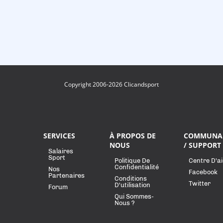
Copyright 2006-2026 Clicandsport
SERVICES
À PROPOS DE
COMMUNA
NOUS
/ SUPPORT
Salaires
Sport
Politique De
Centre D'a
Confidentialité
Nos
Facebook
Partenaires
Conditions
Twitter
D'utilisation
Forum
Qui Sommes-
Nous ?