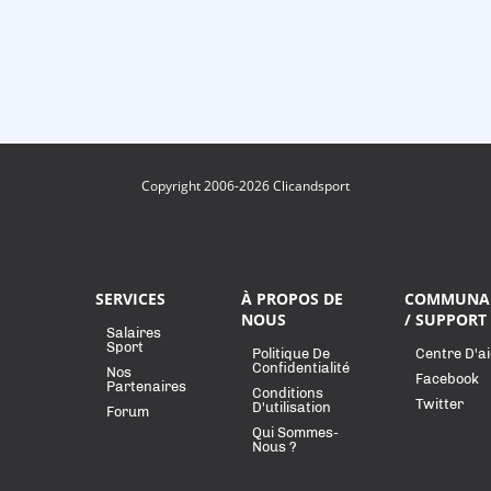
Copyright 2006-2026 Clicandsport
SERVICES
À PROPOS DE
COMMUNA
NOUS
/ SUPPORT
Salaires
Sport
Politique De
Centre D'a
Confidentialité
Nos
Facebook
Partenaires
Conditions
Twitter
D'utilisation
Forum
Qui Sommes-
Nous ?