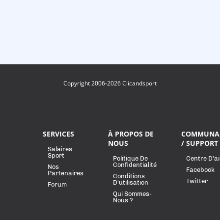
Copyright 2006-2026 Clicandsport
SERVICES
À PROPOS DE
COMMUNA
NOUS
/ SUPPORT
Salaires
Sport
Politique De
Centre D'a
Confidentialité
Nos
Facebook
Partenaires
Conditions
Twitter
D'utilisation
Forum
Qui Sommes-
Nous ?