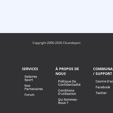
Copyright 2006-2026 Clicandsport
SERVICES
À PROPOS DE
COMMUNA
NOUS
/ SUPPORT
Salaires
Sport
Politique De
Centre D'a
Confidentialité
Nos
Facebook
Partenaires
Conditions
Twitter
D'utilisation
Forum
Qui Sommes-
Nous ?