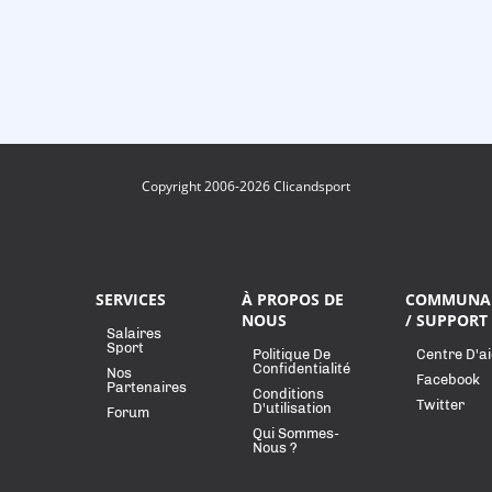
Copyright 2006-2026 Clicandsport
SERVICES
À PROPOS DE
COMMUNA
NOUS
/ SUPPORT
Salaires
Sport
Politique De
Centre D'a
Confidentialité
Nos
Facebook
Partenaires
Conditions
Twitter
D'utilisation
Forum
Qui Sommes-
Nous ?