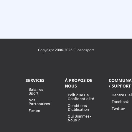
Copyright 2006-2026 Clicandsport
SERVICES
À PROPOS DE
COMMUNA
NOUS
/ SUPPORT
Salaires
Sport
Politique De
Centre D'a
Confidentialité
Nos
Facebook
Partenaires
Conditions
Twitter
D'utilisation
Forum
Qui Sommes-
Nous ?