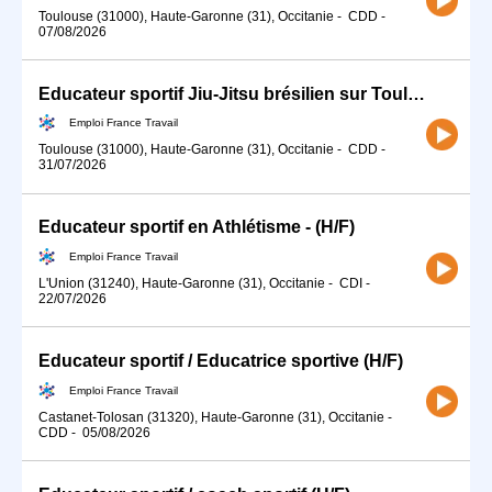
Toulouse (31000), Haute-Garonne (31), Occitanie
-
CDD
-
07/08/2026
Educateur sportif Jiu-Jitsu brésilien sur Toulouse (31) (H/F)
Emploi France Travail
Toulouse (31000), Haute-Garonne (31), Occitanie
-
CDD
-
31/07/2026
Educateur sportif en Athlétisme - (H/F)
Emploi France Travail
L'Union (31240), Haute-Garonne (31), Occitanie
-
CDI
-
22/07/2026
Educateur sportif / Educatrice sportive (H/F)
Emploi France Travail
Castanet-Tolosan (31320), Haute-Garonne (31), Occitanie
-
CDD
-
05/08/2026