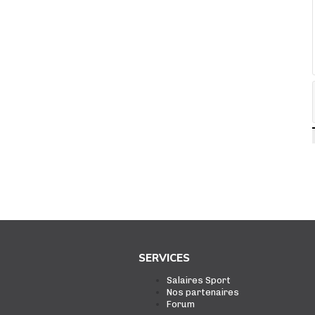
SERVICES
Salaires Sport
Nos partenaires
Forum