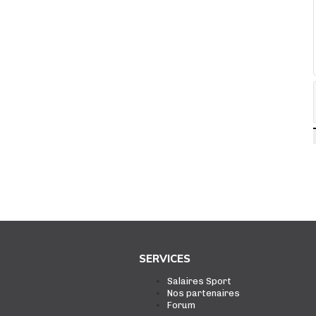
SERVICES
Salaires Sport
Nos partenaires
Forum