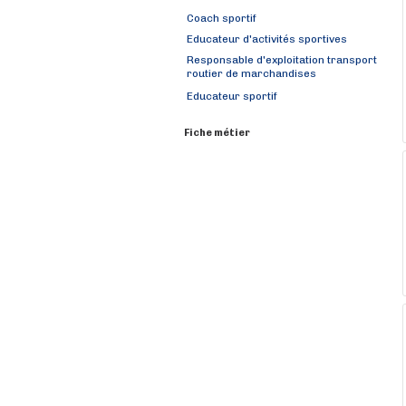
Coach sportif
Educateur d'activités sportives
Responsable d'exploitation transport
routier de marchandises
Educateur sportif
Fiche métier