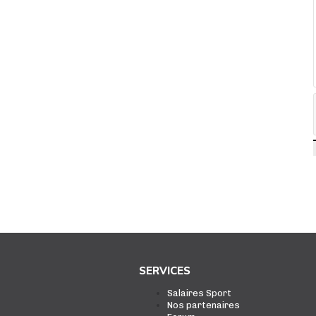
SERVICES
Salaires Sport
Nos partenaires