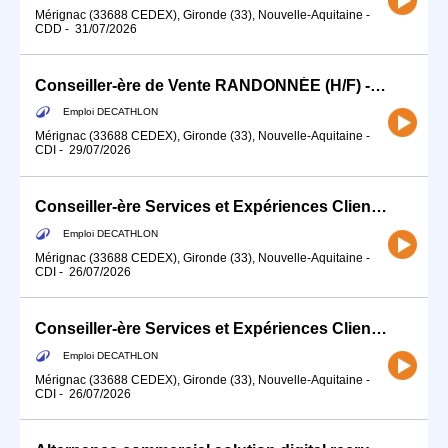
Mérignac (33688 CEDEX), Gironde (33), Nouvelle-Aquitaine
-
CDD
-
31/07/2026
Conseiller-ère de Vente RANDONNÉE (H/F) - Temps partiel
Emploi DECATHLON
Mérignac (33688 CEDEX), Gironde (33), Nouvelle-Aquitaine
-
CDI
-
29/07/2026
Conseiller-ère Services et Expériences Client (H/F) - CDI 20h à partir septembre
Emploi DECATHLON
Mérignac (33688 CEDEX), Gironde (33), Nouvelle-Aquitaine
-
CDI
-
26/07/2026
Conseiller-ère Services et Expériences Client (H/F) - CDI 20h à partir septembre
Emploi DECATHLON
Mérignac (33688 CEDEX), Gironde (33), Nouvelle-Aquitaine
-
CDI
-
26/07/2026