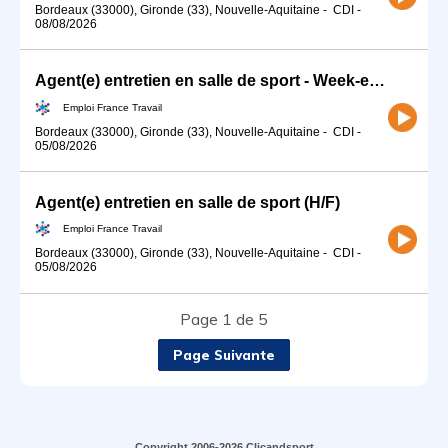
Bordeaux (33000), Gironde (33), Nouvelle-Aquitaine
-
CDI
-
08/08/2026
Agent(e) entretien en salle de sport - Week-end 6h/semaine (H/F)
Emploi France Travail
Bordeaux (33000), Gironde (33), Nouvelle-Aquitaine
-
CDI
-
05/08/2026
Agent(e) entretien en salle de sport (H/F)
Emploi France Travail
Bordeaux (33000), Gironde (33), Nouvelle-Aquitaine
-
CDI
-
05/08/2026
Page 1 de 5
Page Suivante
Copyright 2006-2026 Clicandsport