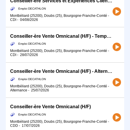
Conseiller-ère Services et Expériences Client (H/F) - Temps partiel
Emploi DECATHLON
Montbéliard (25200), Doubs (25), Bourgogne-Franche-Comté
-
CDI
-
04/08/2026
Conseiller-ère Vente Omnicanal (H/F) - Temps partiel
Emploi DECATHLON
Montbéliard (25200), Doubs (25), Bourgogne-Franche-Comté
-
CDI
-
28/07/2026
Conseiller-ère Vente Omnicanal (H/F) - Alternance
Emploi DECATHLON
Montbéliard (25200), Doubs (25), Bourgogne-Franche-Comté
-
Alternance
-
25/07/2026
Conseiller-ère Vente Omnicanal (H/F)
Emploi DECATHLON
Montbéliard (25200), Doubs (25), Bourgogne-Franche-Comté
-
CDD
-
17/07/2026