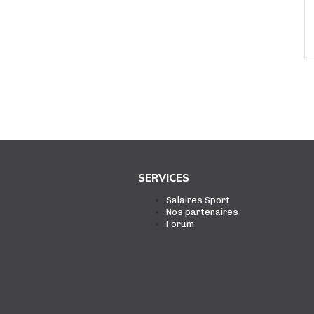
SERVICES
Salaires Sport
Nos partenaires
Forum