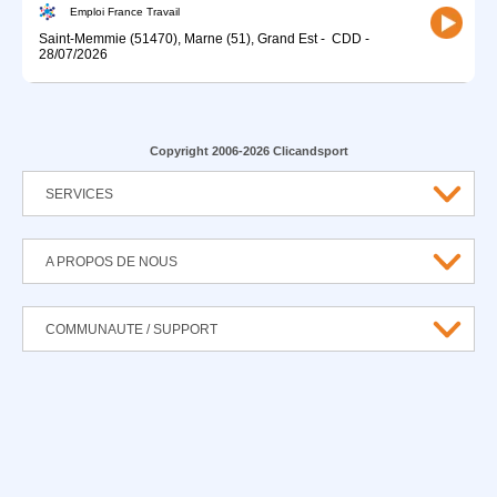
Emploi France Travail
Saint-Memmie (51470), Marne (51), Grand Est
-
CDD
-
28/07/2026
Copyright 2006-2026 Clicandsport
SERVICES
A PROPOS DE NOUS
COMMUNAUTE / SUPPORT