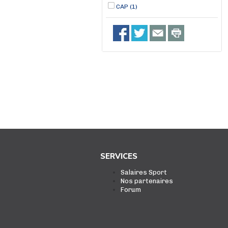
CAP (1)
SERVICES
Salaires Sport
Nos partenaires
Forum