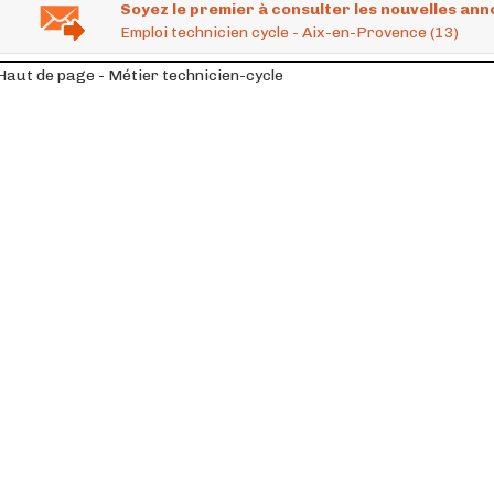
Soyez le premier à consulter les nouvelles ann
Emploi technicien cycle - Aix-en-Provence (13)
Haut de page - Métier technicien-cycle