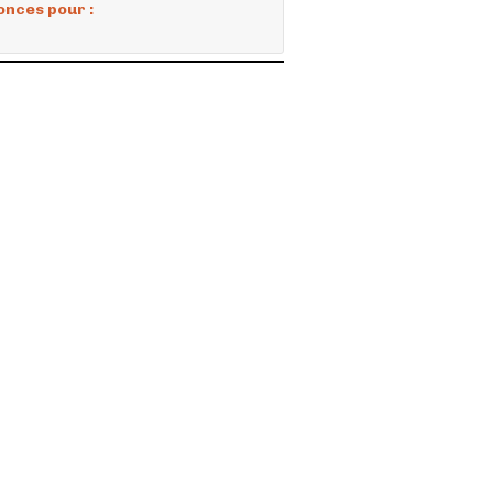
onces pour :