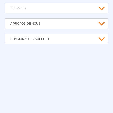
SERVICES
A PROPOS DE NOUS
COMMUNAUTE / SUPPORT