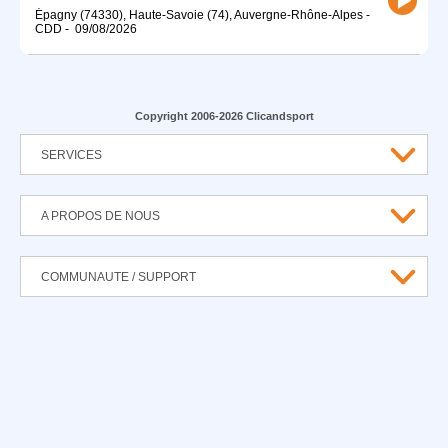
Épagny (74330), Haute-Savoie (74), Auvergne-Rhône-Alpes
-
CDD
-
09/08/2026
Copyright 2006-2026 Clicandsport
SERVICES
A PROPOS DE NOUS
COMMUNAUTE / SUPPORT