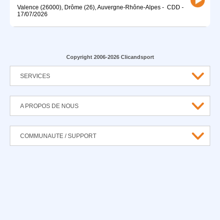
Valence (26000), Drôme (26), Auvergne-Rhône-Alpes
-
CDD
-
17/07/2026
Copyright 2006-2026 Clicandsport
SERVICES
A PROPOS DE NOUS
COMMUNAUTE / SUPPORT