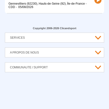
Gennevilliers (92230), Hauts-de-Seine (92), Île-de-France
-
CDD
-
05/08/2026
Copyright 2006-2026 Clicandsport
SERVICES
A PROPOS DE NOUS
COMMUNAUTE / SUPPORT