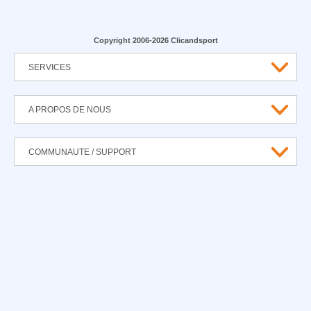
Copyright 2006-2026 Clicandsport
SERVICES
A PROPOS DE NOUS
COMMUNAUTE / SUPPORT