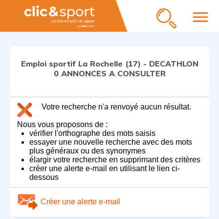
menu
Emploi sportif La Rochelle (17) - DECATHLON
0 ANNONCES A CONSULTER
Votre recherche n'a renvoyé aucun résultat.
Nous vous proposons de :
vérifier l'orthographe des mots saisis
essayer une nouvelle recherche avec des mots
plus généraux ou des synonymes
élargir votre recherche en supprimant des critères
créer une alerte e-mail en utilisant le lien ci-
dessous
Créer une alerte e-mail