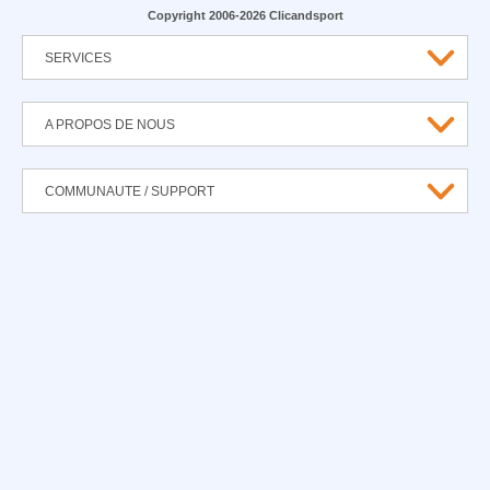
Copyright 2006-2026 Clicandsport
SERVICES
A PROPOS DE NOUS
COMMUNAUTE / SUPPORT