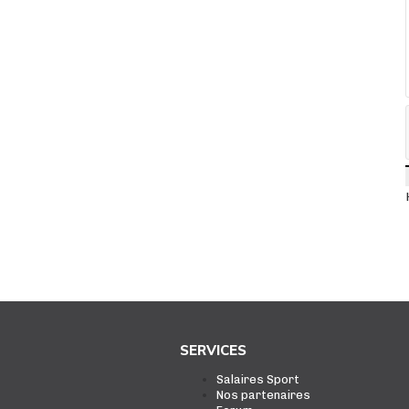
SERVICES
Salaires Sport
Nos partenaires