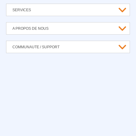
SERVICES
A PROPOS DE NOUS
COMMUNAUTE / SUPPORT