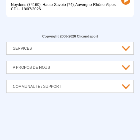
Neydens (74160), Haute-Savoie (74), Auvergne-Rhône-Alpes
-
CDI
-
18/07/2026
Copyright 2006-2026 Clicandsport
SERVICES
A PROPOS DE NOUS
COMMUNAUTE / SUPPORT