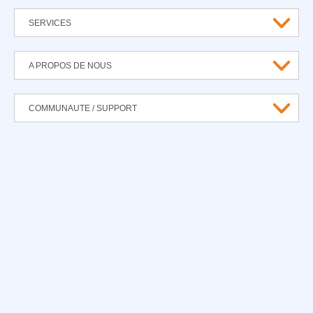
SERVICES
A PROPOS DE NOUS
COMMUNAUTE / SUPPORT