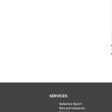
SERVICES
Salaires Sport
Nos partenaires