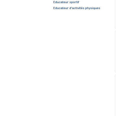
Educateur sportif
Educateur d'activités physiques