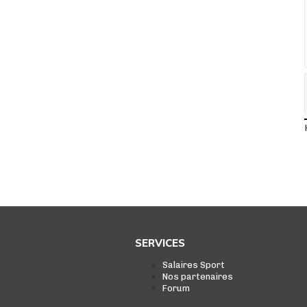
SERVICES
Salaires Sport
Nos partenaires
Forum