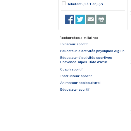
Débutant (0 à 1 an) (7)
Recherches similaires
Initiateur sportif
Educateur d'activités physiques Aiglun
Educateur d'activités sportives
Provence-Alpes-Côte d'Azur
Coach sportif
Instructeur sportif
Animateur socioculturel
Educateur sportif