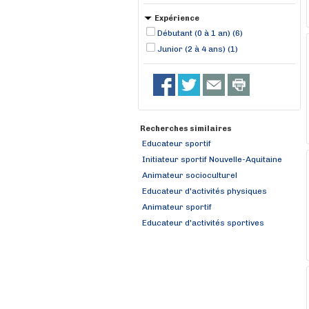
Expérience
Débutant (0 à 1 an) (6)
Junior (2 à 4 ans) (1)
Recherches similaires
Educateur sportif
Initiateur sportif Nouvelle-Aquitaine
Animateur socioculturel
Educateur d'activités physiques
Animateur sportif
Educateur d'activités sportives