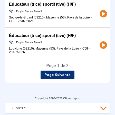
Éducateur (trice) sportif (tive) (H/F)
Emploi France Travail
Soulgé-le-Bruant (53210), Mayenne (53), Pays de la Loire
-
CDI
-
25/07/2026
Éducateur (trice) sportif (tive) (H/F)
Emploi France Travail
Louvigné (53210), Mayenne (53), Pays de la Loire
-
CDI
-
25/07/2026
Page 1 de 3
Page Suivante
Copyright 2006-2026 Clicandsport
SERVICES