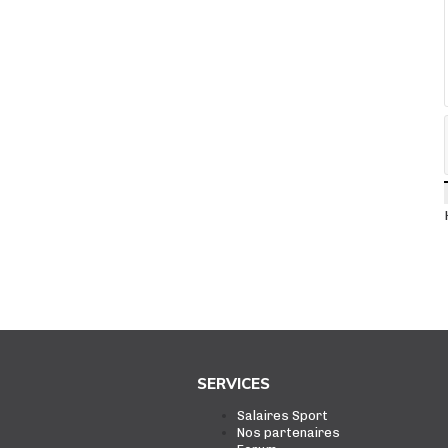
SERVICES
Salaires Sport
Nos partenaires