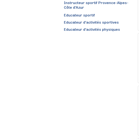
Instructeur sportif Provence-Alpes-
Côte d'Azur
Educateur sportif
Educateur d'activités sportives
Educateur d'activités physiques