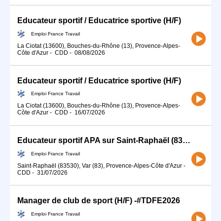
Educateur sportif / Educatrice sportive (H/F)
Emploi France Travail
La Ciotat (13600), Bouches-du-Rhône (13), Provence-Alpes-
Côte d'Azur
-
CDD
-
08/08/2026
Educateur sportif / Educatrice sportive (H/F)
Emploi France Travail
La Ciotat (13600), Bouches-du-Rhône (13), Provence-Alpes-
Côte d'Azur
-
CDD
-
16/07/2026
Educateur sportif APA sur Saint-Raphaël (83) (H/F)
Emploi France Travail
Saint-Raphaël (83530), Var (83), Provence-Alpes-Côte d'Azur
-
CDD
-
31/07/2026
Manager de club de sport (H/F) -#TDFE2026
Emploi France Travail