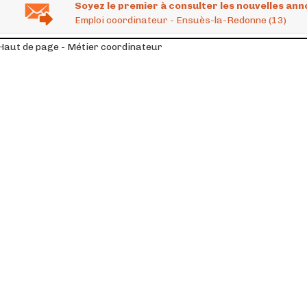
Soyez le premier à consulter les nouvelles ann
Emploi coordinateur - Ensuès-la-Redonne (13)
Haut de page - Métier coordinateur