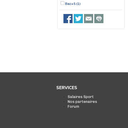
Bac+5 (1)
SERVICES
Salaires Sport
Nos partenaires
Forum