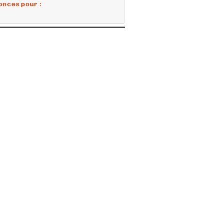
onces pour :