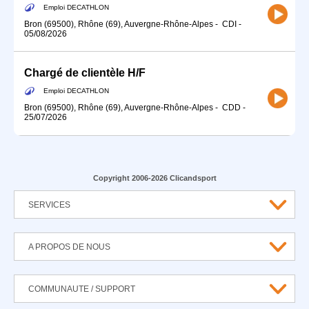
Emploi DECATHLON
Bron (69500), Rhône (69), Auvergne-Rhône-Alpes
-
CDI
-
05/08/2026
Chargé de clientèle H/F
Emploi DECATHLON
Bron (69500), Rhône (69), Auvergne-Rhône-Alpes
-
CDD
-
25/07/2026
Copyright 2006-2026 Clicandsport
SERVICES
A PROPOS DE NOUS
COMMUNAUTE / SUPPORT