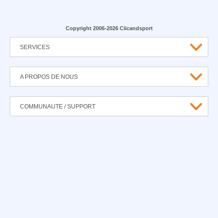
Copyright 2006-2026 Clicandsport
SERVICES
A PROPOS DE NOUS
COMMUNAUTE / SUPPORT