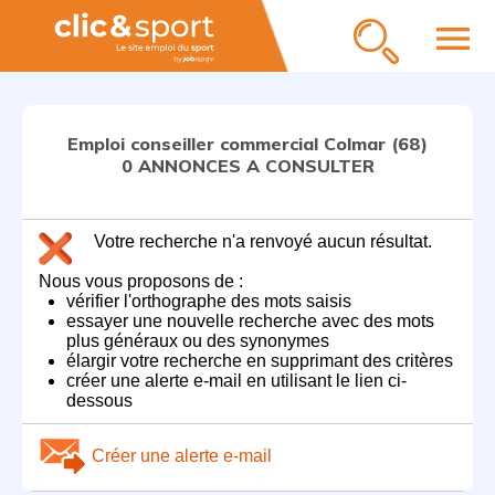
menu
Emploi conseiller commercial Colmar (68)
0 ANNONCES A CONSULTER
Votre recherche n'a renvoyé aucun résultat.
Nous vous proposons de :
vérifier l'orthographe des mots saisis
essayer une nouvelle recherche avec des mots
plus généraux ou des synonymes
élargir votre recherche en supprimant des critères
créer une alerte e-mail en utilisant le lien ci-
dessous
Créer une alerte e-mail