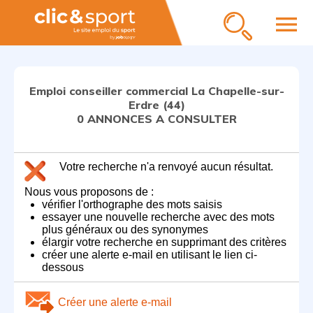
menu
Emploi conseiller commercial La Chapelle-sur-
Erdre (44)
0 ANNONCES A CONSULTER
Votre recherche n'a renvoyé aucun résultat.
Nous vous proposons de :
vérifier l'orthographe des mots saisis
essayer une nouvelle recherche avec des mots
plus généraux ou des synonymes
élargir votre recherche en supprimant des critères
créer une alerte e-mail en utilisant le lien ci-
dessous
Créer une alerte e-mail