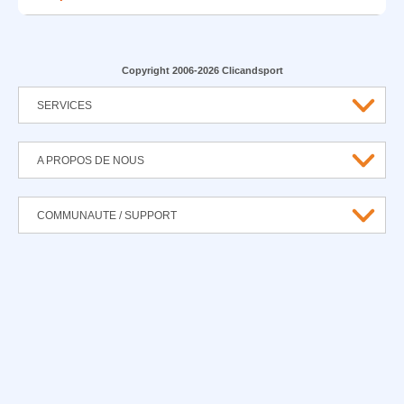
Copyright 2006-2026 Clicandsport
SERVICES
A PROPOS DE NOUS
COMMUNAUTE / SUPPORT