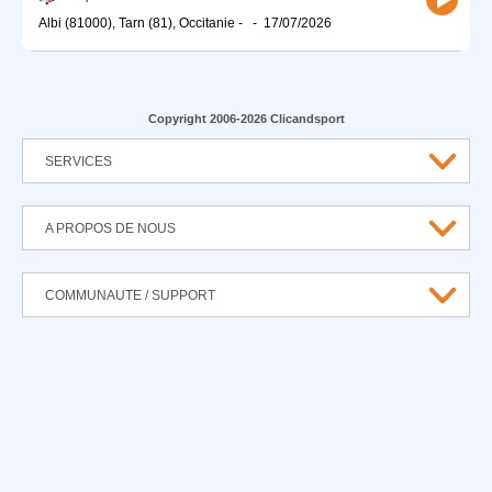
Albi (81000), Tarn (81), Occitanie
-
-
17/07/2026
Copyright 2006-2026 Clicandsport
SERVICES
A PROPOS DE NOUS
COMMUNAUTE / SUPPORT