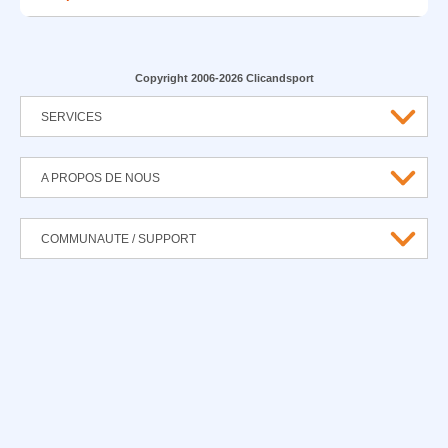
Copyright 2006-2026 Clicandsport
SERVICES
A PROPOS DE NOUS
COMMUNAUTE / SUPPORT