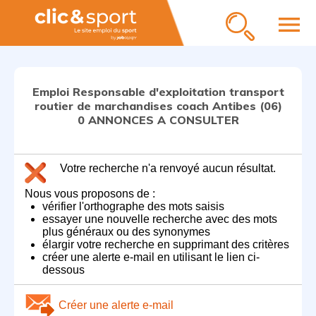
menu
Emploi Responsable d'exploitation transport
routier de marchandises coach Antibes (06)
0 ANNONCES A CONSULTER
Votre recherche n'a renvoyé aucun résultat.
Nous vous proposons de :
vérifier l'orthographe des mots saisis
essayer une nouvelle recherche avec des mots
plus généraux ou des synonymes
élargir votre recherche en supprimant des critères
créer une alerte e-mail en utilisant le lien ci-
dessous
Créer une alerte e-mail