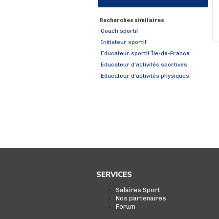
Recherches similaires
Coach sportif
Initiateur sportif
Educateur sportif Île-de-France
Educateur d'activités sportives
Educateur d'activités physiques
SERVICES
Salaires Sport
Nos partenaires
Forum